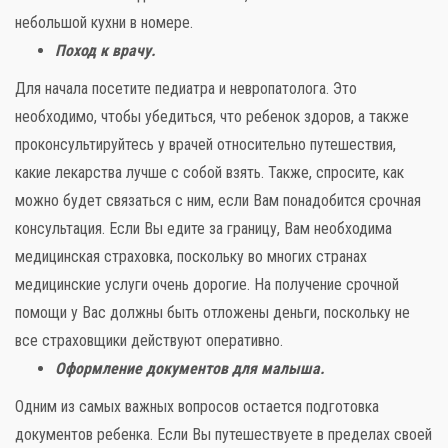
небольшой кухни в номере.
Поход к врачу.
Для начала посетите педиатра и невропатолога. Это
необходимо, чтобы убедиться, что ребенок здоров, а также
проконсультируйтесь у врачей относительно путешествия,
какие лекарства лучше с собой взять. Также, спросите, как
можно будет связаться с ним, если Вам понадобится срочная
консультация. Если Вы едите за границу, Вам необходима
медицинская страховка, поскольку во многих странах
медицинские услуги очень дорогие. На получение срочной
помощи у Вас должны быть отложены деньги, поскольку не
все страховщики действуют оперативно.
Оформление документов для малыша.
Одним из самых важных вопросов остается подготовка
документов ребенка. Если Вы путешествуете в пределах своей