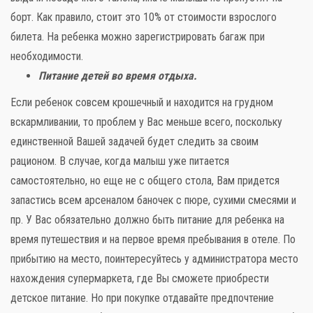
борт. Как правило, стоит это 10% от стоимости взрослого
билета. На ребенка можно зарегистрировать багаж при
необходимости.
Питание детей во время отдыха.
Если ребенок совсем крошечный и находится на грудном
вскармливании, то проблем у Вас меньше всего, поскольку
единственной Вашей задачей будет следить за своим
рационом. В случае, когда малыш уже питается
самостоятельно, но еще не с общего стола, Вам придется
запастись всем арсеналом баночек с пюре, сухими смесями и
пр. У Вас обязательно должно быть питание для ребенка на
время путешествия и на первое время пребывания в отеле. По
прибытию на место, поинтересуйтесь у администратора место
нахождения супермаркета, где Вы сможете приобрести
детское питание. Но при покупке отдавайте предпочтение