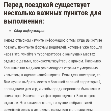
Перед поездкой существует
несколько важных пунктов для
выполнения:
Сбор информации.
Перед отпуском изучите информацию о том, куда Вы хотите
поехать, почитайте форумы родителей, которые уже прошли
через это, узнайте у туроператоров о наилучших местах
отдыха с детьми, проконсультируйтесь с врачом. Например,
большинство медиков рекомендуют страны с умеренным
климатом, в идеале нашей широты. Если дети постарше, то
Вам лучше выбрать место с большой зеленой территорией,
площадками для игр, и чтобы среди персонала были няни и
аниматоры. Наличие этих факторов сделает Ваш отпуск
отдыхом. Что касается отеля, то лучше выбрать тихий
семейный отель с детским столом, или же с наличием