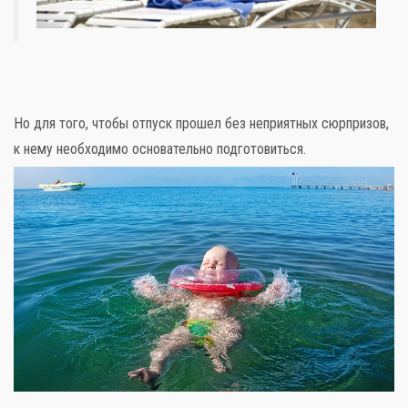
Но для того, чтобы отпуск прошел без неприятных сюрпризов,
к нему необходимо основательно подготовиться.