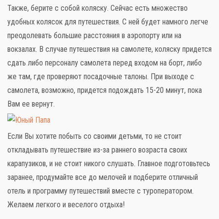
Также, берите с собой коляску. Сейчас есть множество
удобных колясок для путешествия. С ней будет намного легче
преодолевать большие расстояния в аэропорту или на
вокзалах. В случае путешествия на самолете, коляску придется
сдать либо персоналу самолета перед входом на борт, либо
же там, где проверяют посадочные талоны. При выходе с
самолета, возможно, придется подождать 15-20 минут, пока
Вам ее вернут.
Если Вы хотите побыть со своими детьми, то не стоит
откладывать путешествие из-за раннего возраста своих
карапузиков, и не стоит никого слушать. Главное подготовьтесь
заранее, продумайте все до мелочей и подберите отличный
отель и программу путешествий вместе с туроператором.
Желаем легкого и веселого отдыха!