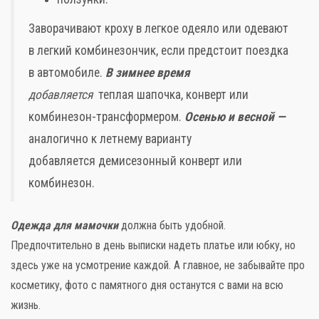
Заворачивают кроху в легкое одеяло или одевают
в легкий комбинезончик, если предстоит поездка
в автомобиле.
В зимнее время
добавляется
теплая шапочка, конверт или
комбинезон-трансформером.
Осенью и весной —
аналогично к летнему варианту
добавляется демисезонный конверт или
комбинезон.
Одежда для мамочки
должна быть удобной.
Предпочтительно в день выписки надеть платье или юбку, но
здесь уже на усмотрение каждой. А главное, не забывайте про
косметику, фото с памятного дня останутся с вами на всю
жизнь.