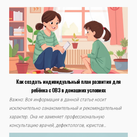
Как создать индивидуальный план развития для
ребёнка с ОВЗ в домашних условиях
Важно: Вся информация в данной статье носит
исключительно ознакомительный и рекомендательный
характер. Она не заменяет профессиональную
консультацию врачей, дефектологов, юристов…