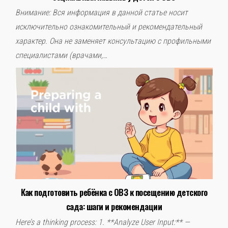
Внимание: Вся информация в данной статье носит
исключительно ознакомительный и рекомендательный
характер. Она не заменяет консультацию с профильными
специалистами (врачами,…
Как подготовить ребёнка с ОВЗ к посещению детского
сада: шаги и рекомендации
Here’s a thinking process: 1. **Analyze User Input:** —