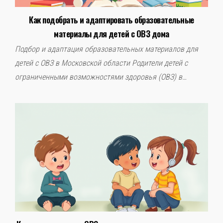
Как подобрать и адаптировать образовательные
материалы для детей с ОВЗ дома
Подбор и адаптация образовательных материалов для
детей с ОВЗ в Московской области Родители детей с
ограниченными возможностями здоровья (ОВЗ) в…