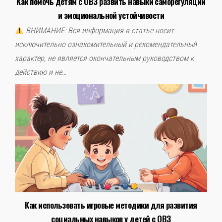
Как помочь детям с ОВЗ развить навыки саморегуляции
и эмоциональной устойчивости
ВНИМАНИЕ: Вся информация в статье носит
исключительно ознакомительный и рекомендательный
характер, не является окончательным руководством к
действию и не…
Как использовать игровые методики для развития
социальных навыков у детей с ОВЗ