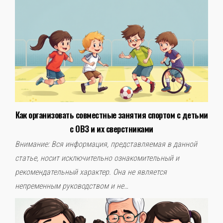
Как организовать совместные занятия спортом с детьми
с ОВЗ и их сверстниками
Внимание: Вся информация, представляемая в данной
статье, носит исключительно ознакомительный и
рекомендательный характер. Она не является
непременным руководством и не…