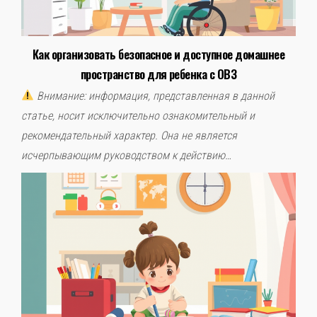
Как организовать безопасное и доступное домашнее
пространство для ребенка с ОВЗ
Внимание: информация, представленная в данной
статье, носит исключительно ознакомительный и
рекомендательный характер. Она не является
исчерпывающим руководством к действию…