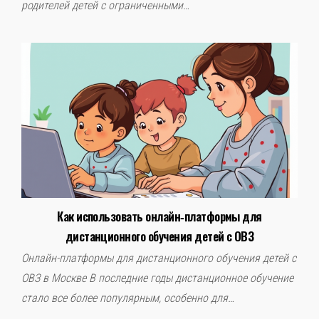
родителей детей с ограниченными…
Как использовать онлайн‑платформы для
дистанционного обучения детей с ОВЗ
Онлайн-платформы для дистанционного обучения детей с
ОВЗ в Москве В последние годы дистанционное обучение
стало все более популярным, особенно для…