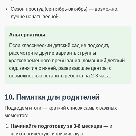
Сезон простуд (сентябрь-октябрь) — возможно,
лучше начать весной.
Альтернативы:
Если классический детский сад не подходит,
рассмотрите другие варианты: группы
кратковременного пребывания, домашний детский
сад, занятия с няней, развивающие центры с
возможностью оставить ребенка на 2-3 часа.
10. Памятка для родителей
Подведем итоги — краткий список самых важных
моментов:
Начинайте подготовку за 3-6 месяцев
— и
психологическую, и физическую.