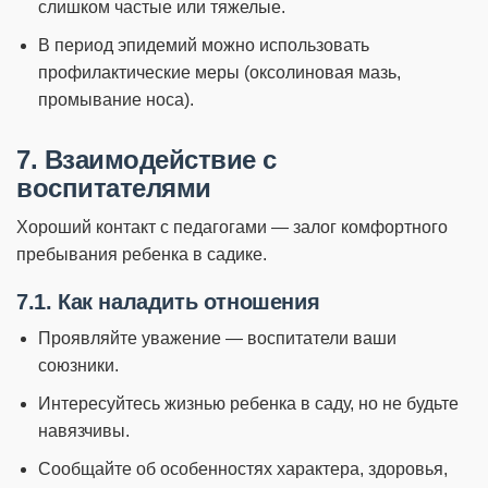
слишком частые или тяжелые.
В период эпидемий можно использовать
профилактические меры (оксолиновая мазь,
промывание носа).
7. Взаимодействие с
воспитателями
Хороший контакт с педагогами — залог комфортного
пребывания ребенка в садике.
7.1. Как наладить отношения
Проявляйте уважение — воспитатели ваши
союзники.
Интересуйтесь жизнью ребенка в саду, но не будьте
навязчивы.
Сообщайте об особенностях характера, здоровья,