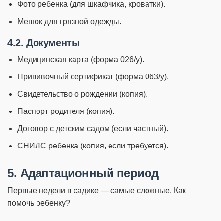
Фото ребенка (для шкафчика, кроватки).
Мешок для грязной одежды.
4.2. Документы
Медицинская карта (форма 026/у).
Прививочный сертификат (форма 063/у).
Свидетельство о рождении (копия).
Паспорт родителя (копия).
Договор с детским садом (если частный).
СНИЛС ребенка (копия, если требуется).
5. Адаптационный период
Первые недели в садике — самые сложные. Как
помочь ребенку?