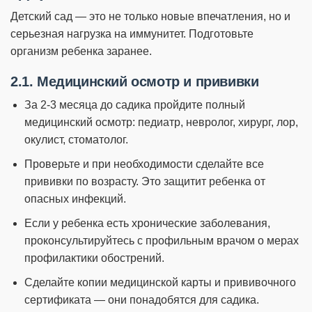
Детский сад — это не только новые впечатления, но и
серьезная нагрузка на иммунитет. Подготовьте
организм ребенка заранее.
2.1. Медицинский осмотр и прививки
За 2-3 месяца до садика пройдите полный
медицинский осмотр: педиатр, невролог, хирург, лор,
окулист, стоматолог.
Проверьте и при необходимости сделайте все
прививки по возрасту. Это защитит ребенка от
опасных инфекций.
Если у ребенка есть хронические заболевания,
проконсультируйтесь с профильным врачом о мерах
профилактики обострений.
Сделайте копии медицинской карты и прививочного
сертификата — они понадобятся для садика.