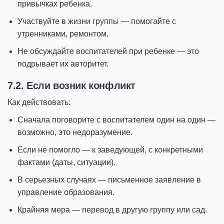
привычках ребенка.
Участвуйте в жизни группы — помогайте с
утренниками, ремонтом.
Не обсуждайте воспитателей при ребенке — это
подрывает их авторитет.
7.2. Если возник конфликт
Как действовать:
Сначала поговорите с воспитателем один на один —
возможно, это недоразумение.
Если не помогло — к заведующей, с конкретными
фактами (даты, ситуации).
В серьезных случаях — письменное заявление в
управление образования.
Крайняя мера — перевод в другую группу или сад.