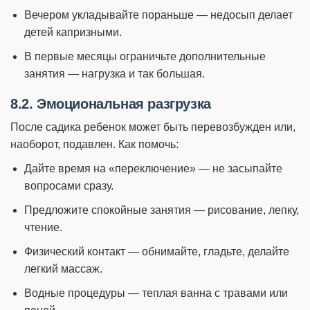
Вечером укладывайте пораньше — недосып делает
детей капризными.
В первые месяцы ограничьте дополнительные
занятия — нагрузка и так большая.
8.2. Эмоциональная разгрузка
После садика ребенок может быть перевозбужден или,
наоборот, подавлен. Как помочь:
Дайте время на «переключение» — не засыпайте
вопросами сразу.
Предложите спокойные занятия — рисование, лепку,
чтение.
Физический контакт — обнимайте, гладьте, делайте
легкий массаж.
Водные процедуры — теплая ванна с травами или