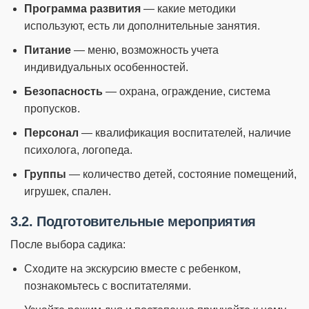
Программа развития
— какие методики
используют, есть ли дополнительные занятия.
Питание
— меню, возможность учета
индивидуальных особенностей.
Безопасность
— охрана, ограждение, система
пропусков.
Персонал
— квалификация воспитателей, наличие
психолога, логопеда.
Группы
— количество детей, состояние помещений,
игрушек, спален.
3.2. Подготовительные мероприятия
После выбора садика:
Сходите на экскурсию вместе с ребенком,
познакомьтесь с воспитателями.