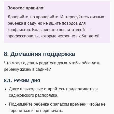
Золотое правило:
Доверяйте, но проверяйте. Интересуйтесь жизнью
ребенка в саду, но не ищите поводов для
конфликтов. Большинство воспитателей —
профессионалы, которые искренне любят детей.
8. Домашняя поддержка
Что могут сделать родители дома, чтобы облегчить
ребенку жизнь в садике?
8.1. Режим дня
Даже в выходные старайтесь придерживаться
садиковского распорядка.
Поднимайте ребенка с запасом времени, чтобы не
торопиться и не нервничать.