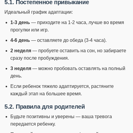
5.1. Постепенное привыкание
Идеальный график адаптации:
1-3 день
— приходите на 1-2 часа, лучше во время
прогулки или игр.
4-6 день
— оставляете до обеда (3-4 часа).
2 неделя
— пробуете оставить на сон, но забираете
сразу после пробуждения.
3 неделя
— можно пробовать оставлять на полный
день.
Если ребенок тяжело адаптируется, растяните
каждый этап на большее время.
5.2. Правила для родителей
Будьте позитивны и уверены — ваша тревога
передается ребенку.