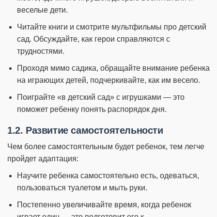
веселые дети.
Читайте книги и смотрите мультфильмы про детский
сад. Обсуждайте, как герои справляются с
трудностями.
Проходя мимо садика, обращайте внимание ребенка
на играющих детей, подчеркивайте, как им весело.
Поиграйте «в детский сад» с игрушками — это
поможет ребенку понять распорядок дня.
1.2. Развитие самостоятельности
Чем более самостоятельным будет ребенок, тем легче
пройдет адаптация:
Научите ребенка самостоятельно есть, одеваться,
пользоваться туалетом и мыть руки.
Постепенно увеличивайте время, когда ребенок
играет один — это подготовит его к