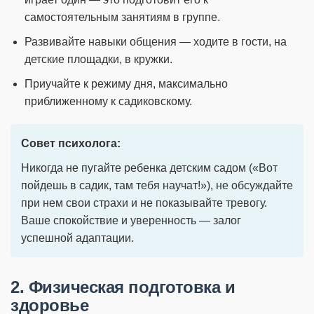
самостоятельным занятиям в группе.
Развивайте навыки общения — ходите в гости, на
детские площадки, в кружки.
Приучайте к режиму дня, максимально
приближенному к садиковскому.
Совет психолога:
Никогда не пугайте ребенка детским садом («Вот
пойдешь в садик, там тебя научат!»), не обсуждайте
при нем свои страхи и не показывайте тревогу.
Ваше спокойствие и уверенность — залог
успешной адаптации.
2. Физическая подготовка и
здоровье