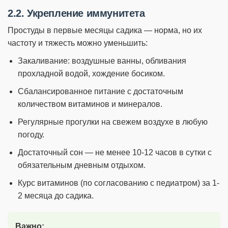
2.2. Укрепление иммунитета
Простуды в первые месяцы садика — норма, но их
частоту и тяжесть можно уменьшить:
Закаливание: воздушные ванны, обливания
прохладной водой, хождение босиком.
Сбалансированное питание с достаточным
количеством витаминов и минералов.
Регулярные прогулки на свежем воздухе в любую
погоду.
Достаточный сон — не менее 10-12 часов в сутки с
обязательным дневным отдыхом.
Курс витаминов (по согласованию с педиатром) за 1-
2 месяца до садика.
Важно: