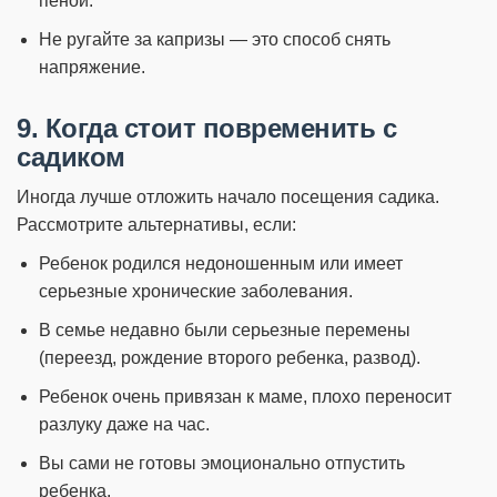
пеной.
Не ругайте за капризы — это способ снять
напряжение.
9. Когда стоит повременить с
садиком
Иногда лучше отложить начало посещения садика.
Рассмотрите альтернативы, если:
Ребенок родился недоношенным или имеет
серьезные хронические заболевания.
В семье недавно были серьезные перемены
(переезд, рождение второго ребенка, развод).
Ребенок очень привязан к маме, плохо переносит
разлуку даже на час.
Вы сами не готовы эмоционально отпустить
ребенка.