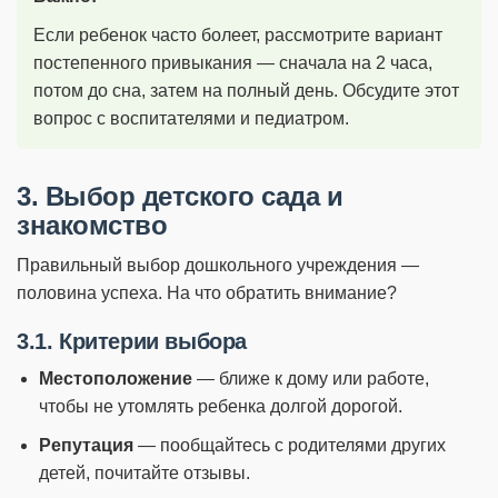
Если ребенок часто болеет, рассмотрите вариант
постепенного привыкания — сначала на 2 часа,
потом до сна, затем на полный день. Обсудите этот
вопрос с воспитателями и педиатром.
3. Выбор детского сада и
знакомство
Правильный выбор дошкольного учреждения —
половина успеха. На что обратить внимание?
3.1. Критерии выбора
Местоположение
— ближе к дому или работе,
чтобы не утомлять ребенка долгой дорогой.
Репутация
— пообщайтесь с родителями других
детей, почитайте отзывы.