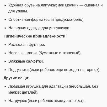
Удобная обувь на липучках или молнии — сменная и
для улицы.
Спортивная форма (если предусмотрено).
Нарядная одежда для утренников.
Гигиенические принадлежности:
Расческа в футляре.
Носовые платки (бумажные и тканевый).
Влажные салфетки.
Подгузники (если ребенок еще не ходит на горшок).
Другие вещи:
Любимая игрушка для адаптации (небольшая, без
мелких деталей).
Нагрудник (если ребенок неаккуратно ест).