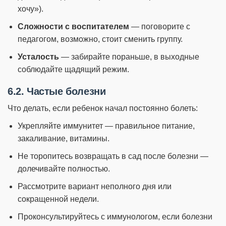
хочу»).
Сложности с воспитателем
— поговорите с
педагогом, возможно, стоит сменить группу.
Усталость
— забирайте пораньше, в выходные
соблюдайте щадящий режим.
6.2. Частые болезни
Что делать, если ребенок начал постоянно болеть:
Укрепляйте иммунитет — правильное питание,
закаливание, витамины.
Не торопитесь возвращать в сад после болезни —
долечивайте полностью.
Рассмотрите вариант неполного дня или
сокращенной недели.
Проконсультируйтесь с иммунологом, если болезни