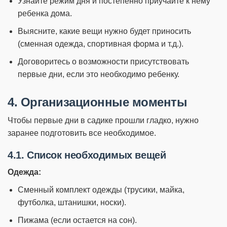
Узнайте режим дня и постепенно приучайте к нему
ребенка дома.
Выясните, какие вещи нужно будет приносить
(сменная одежда, спортивная форма и т.д.).
Договоритесь о возможности присутствовать
первые дни, если это необходимо ребенку.
4. Организационные моменты
Чтобы первые дни в садике прошли гладко, нужно
заранее подготовить все необходимое.
4.1. Список необходимых вещей
Одежда:
Сменный комплект одежды (трусики, майка,
футболка, штанишки, носки).
Пижама (если остается на сон).