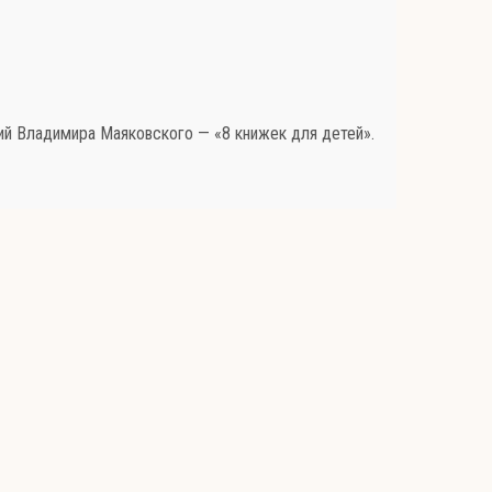
й Владимира Маяковского — «8 книжек для детей».