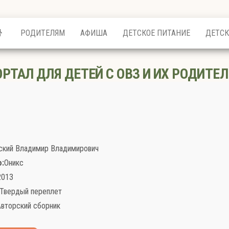
РОДИТЕЛЯМ
АФИША
ДЕТСКОЕ ПИТАНИЕ
ДЕТСК
ОРТАЛ ДЛЯ ДЕТЕЙ С ОВЗ И ИХ РОДИТЕЛ
ский Владимир Владимирович
:
Оникс
2013
Твердый переплет
Авторский сборник