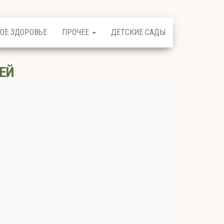
ОЕ ЗДОРОВЬЕ
ПРОЧЕЕ
ДЕТСКИЕ САДЫ
ЕЙ