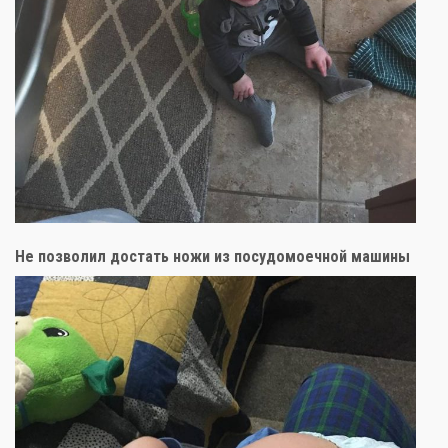
Не позволил достать ножи из посудомоечной машины