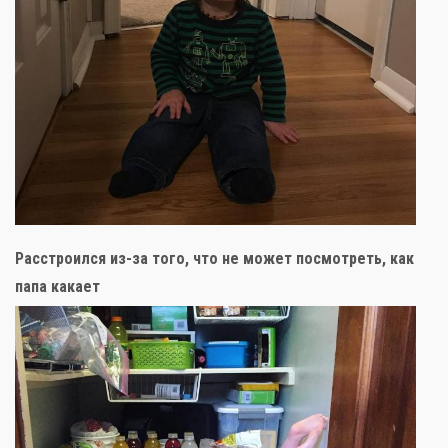
Расстроился из-за того, что не может посмотреть, как
папа какает