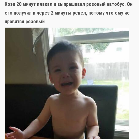
Коэн 20 минут плакал и выпрашивал розовый автобус. Он
его получил и через 2 минуты ревел, потому что ему не
нравится розовый