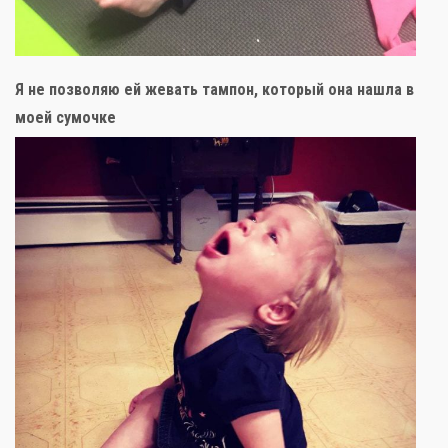
Я не позволяю ей жевать тампон, который она нашла в
моей сумочке