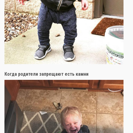
Когда родители запрещают есть камни