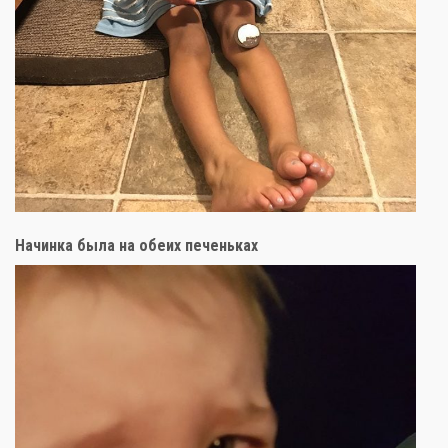
Начинка была на обеих печеньках