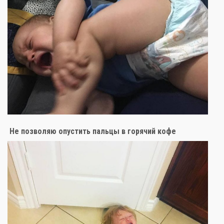
Не позволяю опустить пальцы в горячий кофе