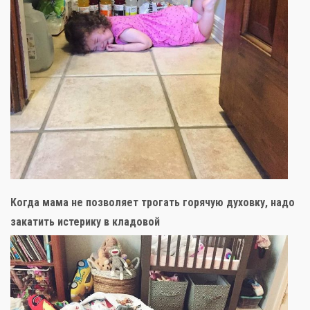
Когда мама не позволяет трогать горячую духовку, надо
закатить истерику в кладовой