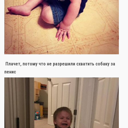
Плачет, потому что не разрешили схватить собаку за
пенис