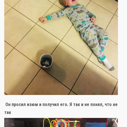
Он просил изюм и получил его. Я так и не понял, что не
так