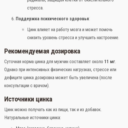
стресса.
Поддержка психического здоровья
:
Цинк влияет на работу мозга и может помочь
снизить уровень стресса и улучшить настроение.
Рекомендуемая дозировка
Суточная норма цинка для мужчин составляет около
11 мг
.
Однако при интенсивных физических нагрузках, стрессе или
дефиците цинка дозировка может быть увеличена (после
консультации с врачом).
Источники цинка
Цинк можно получать как из пищи, так и из добавок.
Натуральные источники цинка: