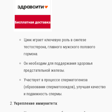
Цинк играет ключевую роль в синтезе
тестостерона, главного мужского полового
гормона.
Он необходим для поддержания здоровья
предстательной железы.
Участвует в процессе сперматогенеза
(образовании сперматозоидов), улучшая качество
и подвижность спермы.
Укрепление иммунитета
: