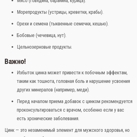
Мясо (говядина, баранина, курица).
Морепродукты (устрицы, креветки, крабы).
Орехи и семена (тыквенные семечки, кешью).
Бобовые (чечевица, нут).
Цельнозерновые продукты.
Важно!
Избыток цинка может привести к побочным эффектам,
таким как тошнота, головная боль и нарушение усвоения
других минералов (например, меди).
Перед началом приема добавок с цинком рекомендуется
проконсультироваться с врачом, особенно если у вас
есть хронические заболевания.
Цинк — это незаменимый элемент для мужского здоровья, но