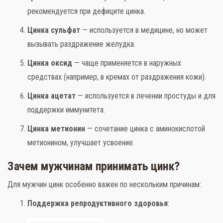
рекомендуется при дефиците цинка.
Цинка сульфат
— используется в медицине, но может
вызывать раздражение желудка.
Цинка оксид
— чаще применяется в наружных
средствах (например, в кремах от раздражения кожи).
Цинка ацетат
— используется в лечении простуды и для
поддержки иммунитета.
Цинка метионин
— сочетание цинка с аминокислотой
метионином, улучшает усвоение.
Зачем мужчинам принимать цинк?
Для мужчин цинк особенно важен по нескольким причинам:
Поддержка репродуктивного здоровья
: