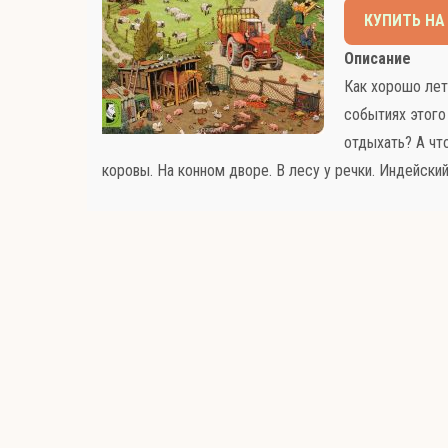
КУПИТЬ НА
Описание
Как хорошо лет
событиях этого
отдыхать? А что
коровы. На конном дворе. В лесу у речки. Индейский