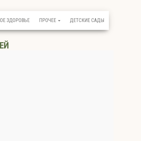
ОЕ ЗДОРОВЬЕ
ПРОЧЕЕ
ДЕТСКИЕ САДЫ
ЕЙ