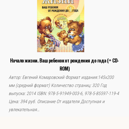
Начало жизни. Ваш ребенок от рождения до года (+ CD-
ROM)
Автор: Евгений Комаровский Формат издания:145х200
мм (средний формат) Количество страниц: 320 Год
выпуска: 2014 ISBN: 978-5-91949-003-6, 978-5-85597-119-4
Цена: 394 руб. Описание От издателя Доступная и
увлекательная…