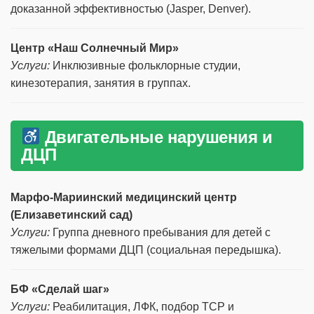
доказанной эффективностью (Jasper, Denver).
Центр «Наш Солнечный Мир»
Услуги:
Инклюзивные фольклорные студии,
кинезотерапия, занятия в группах.
Двигательные нарушения и
ДЦП
Марфо-Мариинский медицинский центр
(Елизаветинский сад)
Услуги:
Группа дневного пребывания для детей с
тяжелыми формами ДЦП (социальная передышка).
БФ «Сделай шаг»
Услуги:
Реабилитация, ЛФК, подбор ТСР и