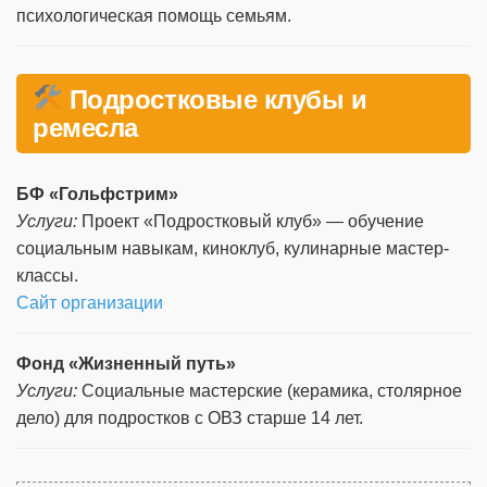
психологическая помощь семьям.
Подростковые клубы и
ремесла
БФ «Гольфстрим»
Услуги:
Проект «Подростковый клуб» — обучение
социальным навыкам, киноклуб, кулинарные мастер-
классы.
Сайт организации
Фонд «Жизненный путь»
Услуги:
Социальные мастерские (керамика, столярное
дело) для подростков с ОВЗ старше 14 лет.