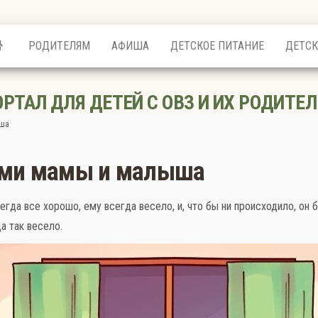
РОДИТЕЛЯМ
АФИША
ДЕТСКОЕ ПИТАНИЕ
ДЕТСК
ОРТАЛ ДЛЯ ДЕТЕЙ С ОВЗ И ИХ РОДИТЕЛ
ыша
ами мамы и малыша
егда все хорошо, ему всегда весело, и, что бы ни происходило, о
а так весело.