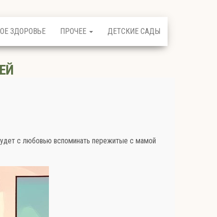
ОЕ ЗДОРОВЬЕ
ПРОЧЕЕ
ДЕТСКИЕ САДЫ
ЕЙ
н будет с любовью вспоминать пережитые с мамой