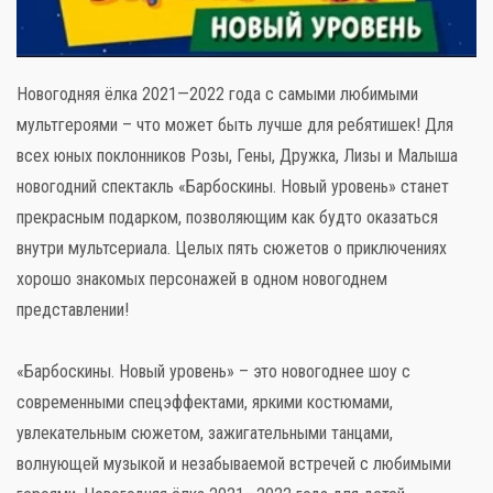
Новогодняя ёлка 2021—2022 года с самыми любимыми
мультгероями – что может быть лучше для ребятишек! Для
всех юных поклонников Розы, Гены, Дружка, Лизы и Малыша
новогодний спектакль «Барбоскины. Новый уровень» станет
прекрасным подарком, позволяющим как будто оказаться
внутри мультсериала. Целых пять сюжетов о приключениях
хорошо знакомых персонажей в одном новогоднем
представлении!
«Барбоскины. Новый уровень» – это новогоднее шоу с
современными спецэффектами, яркими костюмами,
увлекательным сюжетом, зажигательными танцами,
волнующей музыкой и незабываемой встречей с любимыми