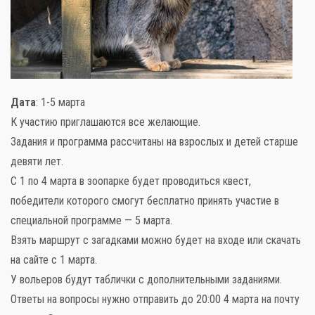
Дата
: 1-5 марта
К участию приглашаются все желающие.
Задания и программа рассчитаны на взрослых и детей старше
девяти лет.
С 1 по 4 марта в зоопарке будет проводиться квест,
победители которого смогут бесплатно принять участие в
специальной программе — 5 марта.
Взять маршрут с загадками можно будет на входе или скачать
на сайте с 1 марта.
У вольеров будут таблички с дополнительными заданиями.
Ответы на вопросы нужно отправить до 20:00 4 марта на почту