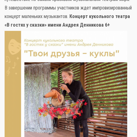
В завершении программы участников ждет импровизированный
концерт маленьких музыкантов.
Концерт кукольного театра
«В гостях у сказки» имени Андрея Денникова 6+