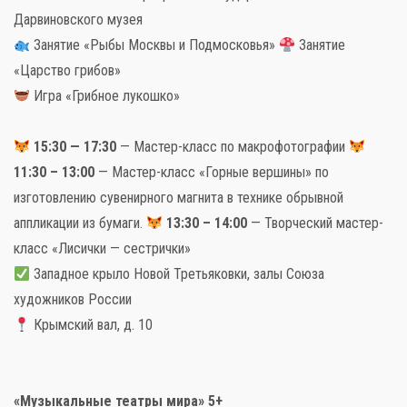
Дарвиновского музея
Занятие «Рыбы Москвы и Подмосковья»
Занятие
«Царство грибов»
Игра «Грибное лукошко»
15:30 — 17:30
— Мастер-класс по макрофотографии
11:30 – 13:00
— Мастер-класс «Горные вершины» по
изготовлению сувенирного магнита в технике обрывной
аппликации из бумаги.
13:30 – 14:00
— Творческий мастер-
класс «Лисички — сестрички»
Западное крыло Новой Третьяковки, залы Союза
художников России
Крымский вал, д. 10
«Музыкальные театры мира» 5+