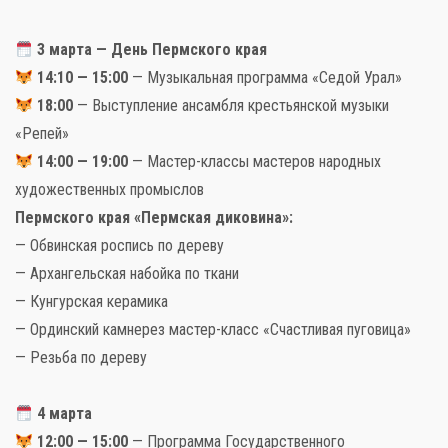
3 марта — День Пермского края
14:10 — 15:00
— Музыкальная программа «Седой Урал»
18:00
— Выступление ансамбля крестьянской музыки
«Репей»
14:00 — 19:00
— Мастер-классы мастеров народных
художественных промыслов
Пермского края «Пермская диковина»:
— Обвинская роспись по дереву
— Архангельская набойка по ткани
— Кунгурская керамика
— Ординский камнерез мастер-класс «Счастливая пуговица»
— Резьба по дереву
4 марта
12:00 — 15:00
— Программа Государственного