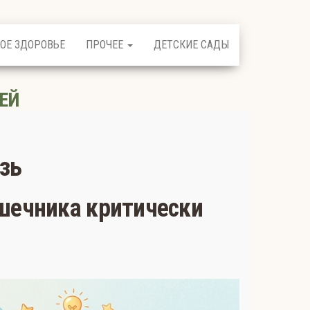
ОЕ ЗДОРОВЬЕ
ПРОЧЕЕ
ДЕТСКИЕ САДЫ
ЕЙ
зь
ишечника критически