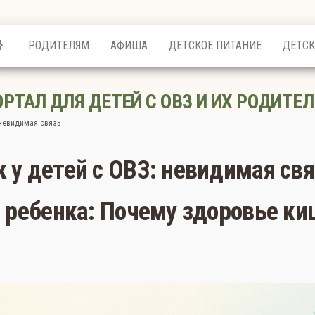
РОДИТЕЛЯМ
АФИША
ДЕТСКОЕ ПИТАНИЕ
ДЕТСК
ОРТАЛ ДЛЯ ДЕТЕЙ С ОВЗ И ИХ РОДИТЕЛ
 невидимая связь
 у детей с ОВЗ: невидимая свя
о ребенка: Почему здоровье к