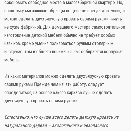
сэкономить свободное место в малогабаритной квартире. Но,
поскольку магазинные образцы по цене не всегда доступны, то
можно сделать двухъярусную кровать своими руками ничуть
не хуже фабричной. Для домашнего мастера самостоятельное
изготовление детской мебели обычно не требует особых
навыков, кроме умения пользоваться ручным столярным
инструментом и общего понимания, как собирается корпусная
мебель.
Из каких материалов можно сделать двухъярусную кровать
своими руками Прежде чем начать работу, следует
определиться, на основе какого каркаса лучше сделать
двухъярусную кровать своими руками.
Естественно, что лучше всего делать детскую кровать из
натурального дерева – экологичного и безопасного