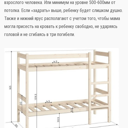
взрослого человека. Или минимум на уровне 500-600мм от
потолка. Если «задрать» выше, ребенку будет слишком душно.
Также и нижний ярус располагают с учетом того, чтобы мама
могла присесть на кровать к ребенку свободно, не ударяясь
головой и не сгибаясь в три погибели.