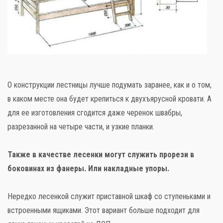
О конструкции лестницы лучше подумать заранее, как и о том,
в каком месте она будет крепиться к двухъярусной кровати. А
для ее изготовления сгодится даже черенок швабры,
разрезанной на четыре части, и узкие планки.
Также в качестве лесенки могут служить прорези в
боковинах из фанеры. Или накладные упоры.
Нередко лесенкой служит приставной шкаф со ступеньками и
встроенными ящиками. Этот вариант больше подходит для