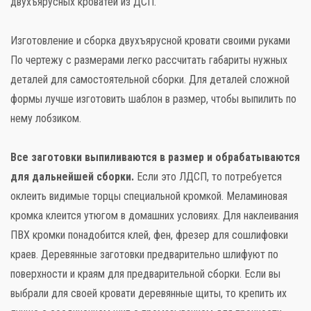
двухъярусных кроватей из ДСП.
Изготовление и сборка двухъярусной кровати своими руками
По чертежу с размерами легко рассчитать габариты нужных
деталей для самостоятельной сборки. Для деталей сложной
формы лучше изготовить шаблон в размер, чтобы выпилить по
нему лобзиком.
Все заготовки выпиливаются в размер и обрабатываются
для дальнейшей сборки.
Если это ЛДСП, то потребуется
оклеить видимые торцы специальной кромкой. Меламиновая
кромка клеится утюгом в домашних условиях. Для наклеивания
ПВХ кромки понадобится клей, фен, фрезер для сошлифовки
краев. Деревянные заготовки предварительно шлифуют по
поверхности и краям для предварительной сборки. Если вы
выбрали для своей кровати деревянные щиты, то крепить их