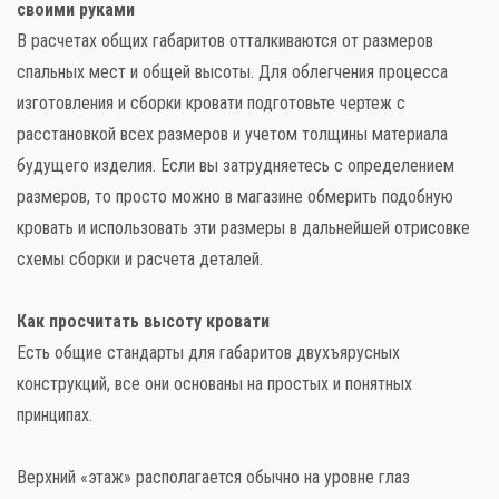
своими руками
В расчетах общих габаритов отталкиваются от размеров
спальных мест и общей высоты. Для облегчения процесса
изготовления и сборки кровати подготовьте чертеж с
расстановкой всех размеров и учетом толщины материала
будущего изделия. Если вы затрудняетесь с определением
размеров, то просто можно в магазине обмерить подобную
кровать и использовать эти размеры в дальнейшей отрисовке
схемы сборки и расчета деталей.
Как просчитать высоту кровати
Есть общие стандарты для габаритов двухъярусных
конструкций, все они основаны на простых и понятных
принципах.
Верхний «этаж» располагается обычно на уровне глаз