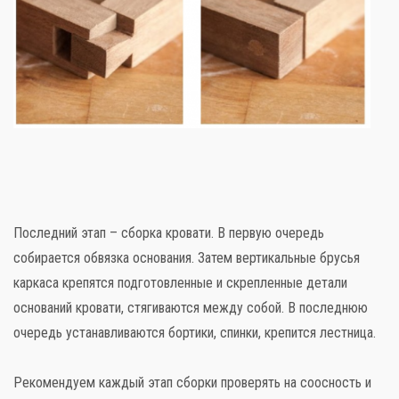
Последний этап – сборка кровати. В первую очередь
собирается обвязка основания. Затем вертикальные брусья
каркаса крепятся подготовленные и скрепленные детали
оснований кровати, стягиваются между собой. В последнюю
очередь устанавливаются бортики, спинки, крепится лестница.
Рекомендуем каждый этап сборки проверять на соосность и