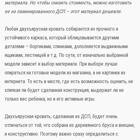
материала. Но чтобы снизить стоимость, можно изготовить
ее из ламинированного ДСП – этот материал дешевле.
Любая двухъярусная кровать собирается из прочного и
устойчивого каркаса, который облицовывается другими
деталями – бортиками, спинками, дополняется выдвижными
ящиками, лестницей и т.д. По сути, от изначально выбранной
модели зависит и выбор материала. При выборе лучше
опираться на готовые модели из магазина, а не картинки из
интернета. То есть в месте, где есть возможность оценить, не
хлипкая ли будет сделанная конструкция, выдержит ли не
только вес ребенка, но и его активные игры.
Двухъярусная кровать, сделанная из ДСП, будет очень
отличаться от той, что собрана из деревянного бруса и внешне,
и конструктивно. Поэтому важно сразу определиться с