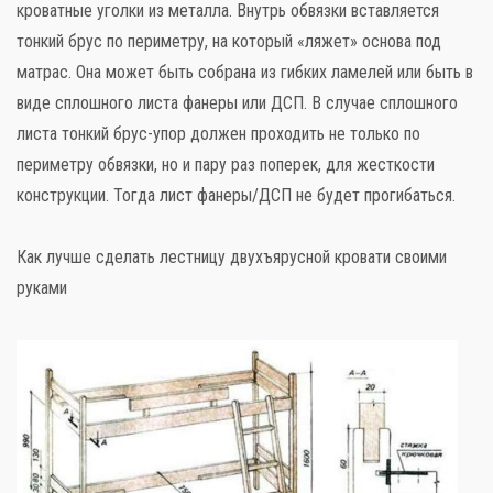
кроватные уголки из металла. Внутрь обвязки вставляется
тонкий брус по периметру, на который «ляжет» основа под
матрас. Она может быть собрана из гибких ламелей или быть в
виде сплошного листа фанеры или ДСП. В случае сплошного
листа тонкий брус-упор должен проходить не только по
периметру обвязки, но и пару раз поперек, для жесткости
конструкции. Тогда лист фанеры/ДСП не будет прогибаться.
Как лучше сделать лестницу двухъярусной кровати своими
руками