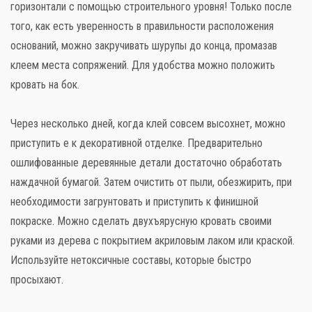
горизонтали с помощью строительного уровня! Только после
того, как есть уверенность в правильности расположения
оснований, можно закручивать шурупы до конца, промазав
клеем места сопряжений. Для удобства можно положить
кровать на бок.
Через несколько дней, когда клей совсем высохнет, можно
приступить е к декоративной отделке. Предварительно
ошлифованные деревянные детали достаточно обработать
наждачной бумагой. Затем очистить от пыли, обезжирить, при
необходимости загрунтовать и приступить к финишной
покраске. Можно сделать двухъярусную кровать своими
руками из дерева с покрытием акриловым лаком или краской.
Используйте нетоксичные составы, которые быстро
просыхают.