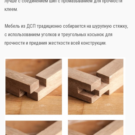
лучше с соединением шип с промазыванием для прочности
клеем.
Мебель из ДСП традиционно собирается на шурупную стяжку,
с использованием уголков и треугольных косынок для
прочности и придания жесткости всей конструкции.