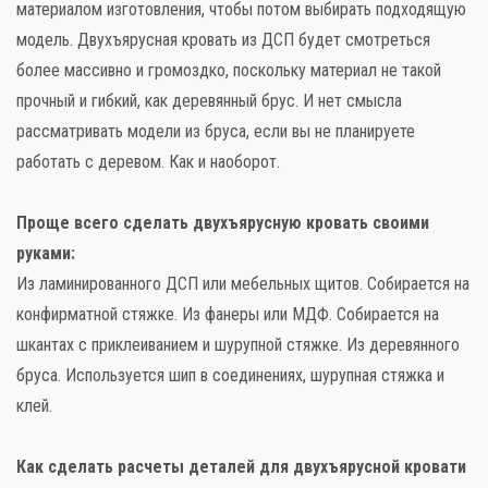
материалом изготовления, чтобы потом выбирать подходящую
модель. Двухъярусная кровать из ДСП будет смотреться
более массивно и громоздко, поскольку материал не такой
прочный и гибкий, как деревянный брус. И нет смысла
рассматривать модели из бруса, если вы не планируете
работать с деревом. Как и наоборот.
Проще всего сделать двухъярусную кровать своими
руками:
Из ламинированного ДСП или мебельных щитов. Собирается на
конфирматной стяжке. Из фанеры или МДФ. Собирается на
шкантах с приклеиванием и шурупной стяжке. Из деревянного
бруса. Используется шип в соединениях, шурупная стяжка и
клей.
Как сделать расчеты деталей для двухъярусной кровати