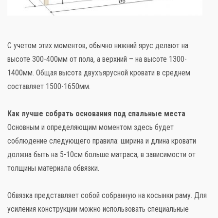
С учетом этих моментов, обычно нижний ярус делают на
высоте 300-400мм от пола, а верхний – на высоте 1300-
1400мм. Общая высота двухъярусной кровати в среднем
составляет 1500-1650мм.
Как лучше собрать основания под спальные места
Основным и определяющим моментом здесь будет
соблюдение следующего правила: ширина и длина кровати
должна быть на 5-10см больше матраса, в зависимости от
толщины материала обвязки.
Обвязка представляет собой собранную на косынки раму. Для
усиления конструкции можно использовать специальные