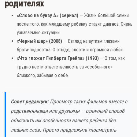
родителях
«Слово на букву А» (сериал)
— Жизнь большой семьи
после того, как младшему ребенку ставят диагноз. Очень
узнаваемые ситуации.
«Черный шар» (2008)
— Взгляд на аутизм глазами
брата-подростка. О стыде, злости и огромной любви.
«Что гложет Гилберта Грейпа» (1993)
— О том, как
трудно нести ответственность за «особенного»
близкого, забывая о себе.
Совет редакции:
Просмотр таких фильмов вместе с
родственниками или друзьями — отличный способ
объяснить им особенности вашего ребенка без
лишних слов. Просто предложите «посмотреть