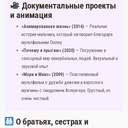
Документальные проекты
и анимация
«Анимированная жизнь» (2016)
— Реальная
история мальчика, который заговорил благодаря
мультфильмам Disney.
«Почему я прыгаю» (2020)
— Погружение в
сенсорный мир невербальных людей. Визуальный и
звуковой опыт.
«Мэри и Макс» (2009)
— Пластилиновый
мультфильм о дружбе девочки и взрослого
мужчины с синдромом Аспергера. Грустный, но
очень честный.
О братьях, сестрах и