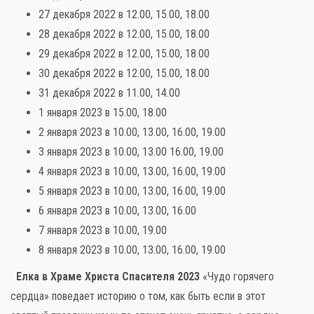
27 декабря 2022 в 12.00, 15.00, 18.00
28 декабря 2022 в 12.00, 15.00, 18.00
29 декабря 2022 в 12.00, 15.00, 18.00
30 декабря 2022 в 12.00, 15.00, 18.00
31 декабря 2022 в 11.00, 14.00
1 января 2023 в 15.00, 18.00
2 января 2023 в 10.00, 13.00, 16.00, 19.00
3 января 2023 в 10.00, 13.00 16.00, 19.00
4 января 2023 в 10.00, 13.00, 16.00, 19.00
5 января 2023 в 10.00, 13.00, 16.00, 19.00
6 января 2023 в 10.00, 13.00, 16.00
7 января 2023 в 10.00, 19.00
8 января 2023 в 10.00, 13.00, 16.00, 19.00
Елка в Храме Христа Спасителя 2023
«Чудо горячего
сердца» поведает историю о том, как быть если в этот