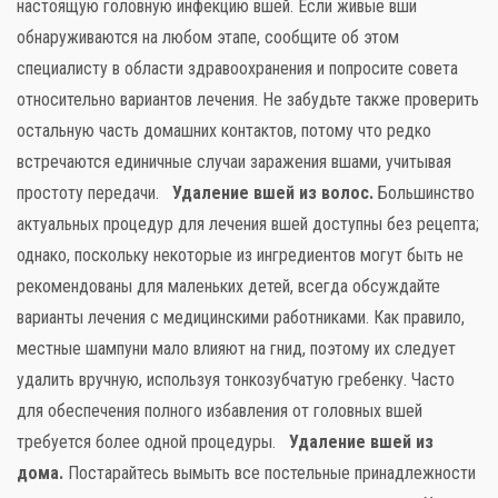
настоящую головную инфекцию вшей. Если живые вши
обнаруживаются на любом этапе, сообщите об этом
специалисту в области здравоохранения и попросите совета
относительно вариантов лечения. Не забудьте также проверить
остальную часть домашних контактов, потому что редко
встречаются единичные случаи заражения вшами, учитывая
простоту передачи.
Удаление вшей из волос.
Большинство
актуальных процедур для лечения вшей доступны без рецепта;
однако, поскольку некоторые из ингредиентов могут быть не
рекомендованы для маленьких детей, всегда обсуждайте
варианты лечения с медицинскими работниками. Как правило,
местные шампуни мало влияют на гнид, поэтому их следует
удалить вручную, используя тонкозубчатую гребенку. Часто
для обеспечения полного избавления от головных вшей
требуется более одной процедуры.
Удаление вшей из
дома.
Постарайтесь вымыть все постельные принадлежности