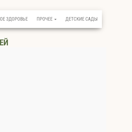
ОЕ ЗДОРОВЬЕ
ПРОЧЕЕ
ДЕТСКИЕ САДЫ
ЕЙ