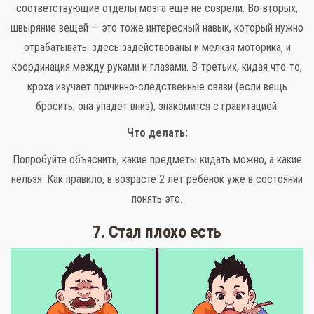
соответствующие отделы мозга еще не созрели. Во-вторых,
швыряние вещей — это тоже интересный навык, который нужно
отрабатывать: здесь задействованы и мелкая моторика, и
координация между руками и глазами. В-третьих, кидая что-то,
кроха изучает причинно-следственные связи (если вещь
бросить, она упадет вниз), знакомится с гравитацией.
Что делать:
Попробуйте объяснить, какие предметы кидать можно, а какие
нельзя. Как правило, в возрасте 2 лет ребенок уже в состоянии
понять это.
7. Стал плохо есть