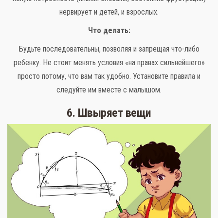
нервирует и детей, и взрослых.
Что делать:
Будьте последовательны, позволяя и запрещая что-либо
ребенку. Не стоит менять условия «на правах сильнейшего»
просто потому, что вам так удобно. Установите правила и
следуйте им вместе с малышом.
6. Швыряет вещи