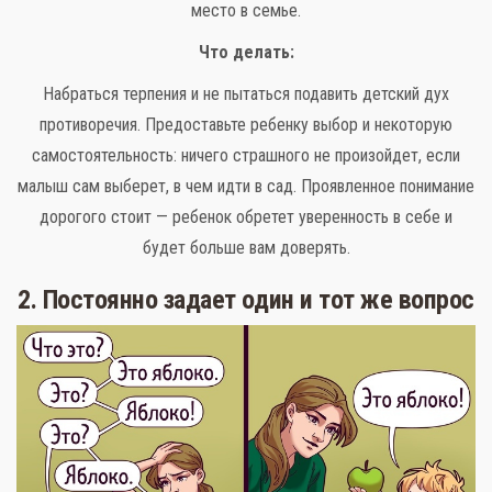
место в семье.
Что делать:
Набраться терпения и не пытаться подавить детский дух
противоречия. Предоставьте ребенку выбор и некоторую
самостоятельность: ничего страшного не произойдет, если
малыш сам выберет, в чем идти в сад. Проявленное понимание
дорогого стоит — ребенок обретет уверенность в себе и
будет больше вам доверять.
2. Постоянно задает один и тот же вопрос