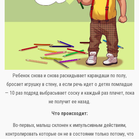
Ребенок снова и снова раскидывает карандаши по полу,
бросает игрушку в стену, а если речь идет о детях помладше
— 10 раз подряд выбрасывает соску и каждый раз плачет, пока
не получит ее назад.
Что происходит:
Во-первых, малыш склонен к импульсивным действиям,
контролировать которые он не в состоянии только потому, что