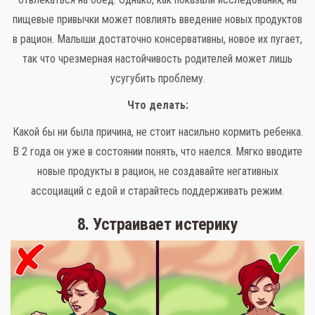
пищевые привычки может повлиять введение новых продуктов
в рацион. Малыши достаточно консервативны, новое их пугает,
так что чрезмерная настойчивость родителей может лишь
усугубить проблему.
Что делать:
Какой бы ни была причина, не стоит насильно кормить ребенка.
В 2 года он уже в состоянии понять, что наелся. Мягко вводите
новые продукты в рацион, не создавайте негативных
ассоциаций с едой и старайтесь поддерживать режим.
8. Устраивает истерику