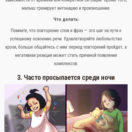
малыш тренирует интонацию и произношение.
Что делать:
Помните, что повторение слов и фраз — это шаг на пути к
успешному освоению речи. Удовлетворяйте любопытство
крохи, больше общайтесь с ним: период повторений пройдет, а
негативная реакция может стать причиной появления
комплексов.
3. Часто просыпается среди ночи