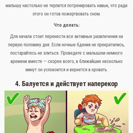
малышу настолько не терпится потренировать навык, что ради
этого он готов пожертвовать сном.
Что делать:
Для начала стоит перенести все активные развлечения на
первую половину дня. Если ночные бдения не прекратились,
постарайтесь не злиться. Проведите с малышом немного
времени вместе — скорее всего, в ближайшие несколько
минут он успокоится и вернется в кровать.
4. Балуется и действует наперекор