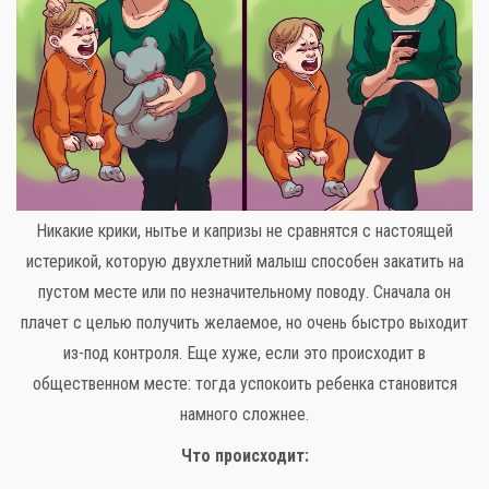
Никакие крики, нытье и капризы не сравнятся с настоящей
истерикой, которую двухлетний малыш способен закатить на
пустом месте или по незначительному поводу. Сначала он
плачет с целью получить желаемое, но очень быстро выходит
из-под контроля. Еще хуже, если это происходит в
общественном месте: тогда успокоить ребенка становится
намного сложнее.
Что происходит: