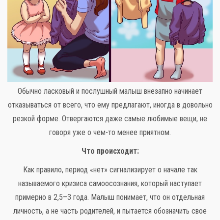
Обычно ласковый и послушный малыш внезапно начинает
отказываться от всего, что ему предлагают, иногда в довольно
резкой форме. Отвергаются даже самые любимые вещи, не
говоря уже о чем-то менее приятном.
Что происходит:
Как правило, период «нет» сигнализирует о начале так
называемого кризиса самоосознания, который наступает
примерно в 2,5–3 года. Малыш понимает, что он отдельная
личность, а не часть родителей, и пытается обозначить свое