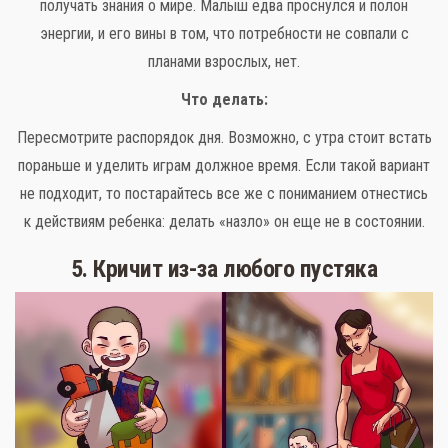
получать знания о мире. Малыш едва проснулся и полон
энергии, и его вины в том, что потребности не совпали с
планами взрослых, нет.
Что делать:
Пересмотрите распорядок дня. Возможно, с утра стоит встать
пораньше и уделить играм должное время. Если такой вариант
не подходит, то постарайтесь все же с пониманием отнестись
к действиям ребенка: делать «назло» он еще не в состоянии.
5. Кричит из-за любого пустяка