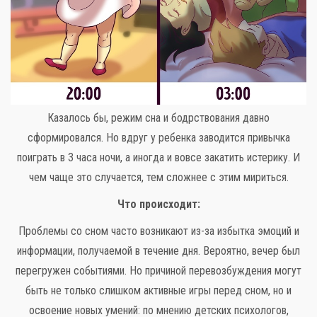
Казалось бы, режим сна и бодрствования давно
сформировался. Но вдруг у ребенка заводится привычка
поиграть в 3 часа ночи, а иногда и вовсе закатить истерику. И
чем чаще это случается, тем сложнее с этим мириться.
Что происходит:
Проблемы со сном часто возникают из-за избытка эмоций и
информации, получаемой в течение дня. Вероятно, вечер был
перегружен событиями. Но причиной перевозбуждения могут
быть не только слишком активные игры перед сном, но и
освоение новых умений: по мнению детских психологов,